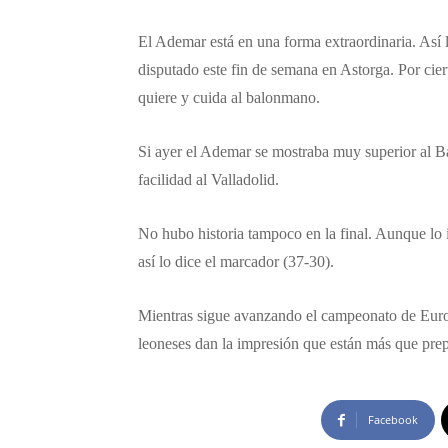
El Ademar está en una forma extraordinaria. Así 
disputado este fin de semana en Astorga. Por cier
quiere y cuida al balonmano.
Si ayer el Ademar se mostraba muy superior al 
facilidad al Valladolid.
No hubo historia tampoco en la final. Aunque lo 
así lo dice el marcador (37-30).
Mientras sigue avanzando el campeonato de Euro
leoneses dan la impresión que están más que prep
Facebook