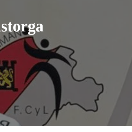
storga