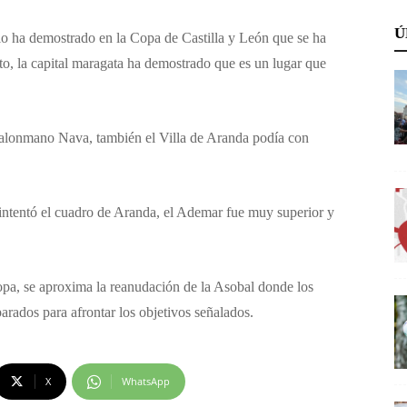
Ú
lo ha demostrado en la Copa de Castilla y León que se ha
to, la capital maragata ha demostrado que es un lugar que
Balonmano Nava, también el Villa de Aranda podía con
intentó el cuadro de Aranda, el Ademar fue muy superior y
pa, se aproxima la reanudación de la Asobal donde los
arados para afrontar los objetivos señalados.
X
WhatsApp