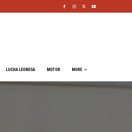
LUCHA LEONESA
MOTOR
MORE