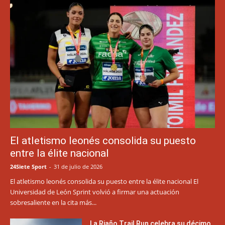
El atletismo leonés consolida su puesto
entre la élite nacional
24Siete Sport
-
31 de julio de 2026
El atletismo leonés consolida su puesto entre la élite nacional El
Universidad de León Sprint volvió a firmar una actuación
sobresaliente en la cita más...
La Riaño Trail Run celebra su décimo