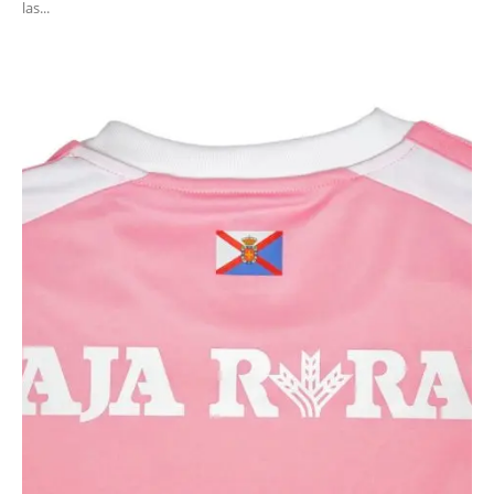
las...