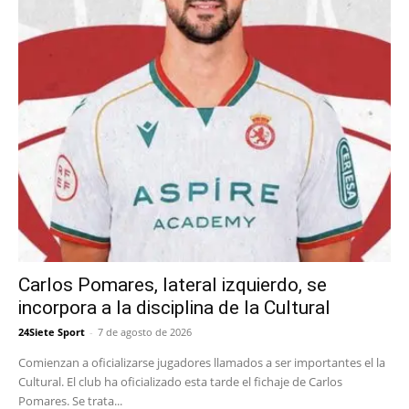
Carlos Pomares, lateral izquierdo, se
incorpora a la disciplina de la Cultural
24Siete Sport
-
7 de agosto de 2026
Comienzan a oficializarse jugadores llamados a ser importantes el la
Cultural. El club ha oficializado esta tarde el fichaje de Carlos
Pomares. Se trata...