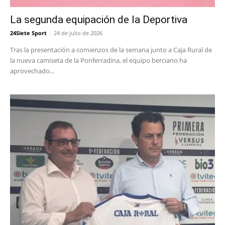
La segunda equipación de la Deportiva
24Siete Sport
-
24 de julio de 2026
Tras la presentación a comienzos de la semana junto a Caja Rural de
la nueva camiseta de la Ponferradina, el equipo berciano ha
aprovechado...