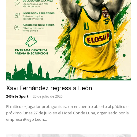
Xavi Fernández regresa a León
24Siete Sport
-
20 de julio de 2026
El mítico exjugador protagonizará un encuentro abierto al público el
próximo lunes 27 de julio en el Hotel Conde Luna, organizado por la
empresa iRiego León...