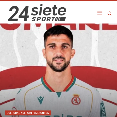
CULTURAL Y DEPORTIVA LEONESA