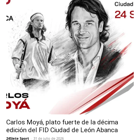
Carlos Moyá, plato fuerte de la décima
edición del FID Ciudad de León Abanca
24Siete Sport
-
31 de julio de 2026