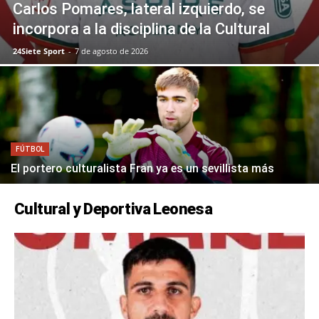
Carlos Pomares, lateral izquierdo, se
incorpora a la disciplina de la Cultural
24Siete Sport
-
7 de agosto de 2026
FÚTBOL
El portero culturalista Fran ya es un sevillista más
Cultural y Deportiva Leonesa