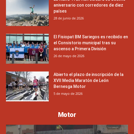
aniversario con corredores de diez
países
28 de junio de 2026
El Fisiopat BM Sariegos es recibido en
el Consistorio municipal tras su
ascenso a Primera División
26 de mayo de 2026
Abierto el plazo de inscripción de la
XVII Media Maratón de León
Bernesga Motor
5 de mayo de 2026
Motor