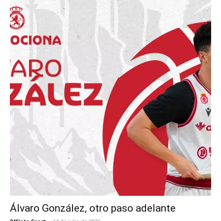
Álvaro González, otro paso adelante