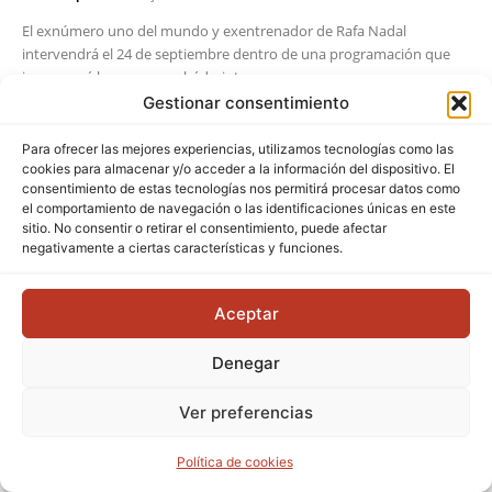
El exnúmero uno del mundo y exentrenador de Rafa Nadal
intervendrá el 24 de septiembre dentro de una programación que
inaugurará la campeona bádminton...
Gestionar consentimiento
Para ofrecer las mejores experiencias, utilizamos tecnologías como las
cookies para almacenar y/o acceder a la información del dispositivo. El
consentimiento de estas tecnologías nos permitirá procesar datos como
el comportamiento de navegación o las identificaciones únicas en este
sitio. No consentir o retirar el consentimiento, puede afectar
negativamente a ciertas características y funciones.
Aceptar
Denegar
Ver preferencias
Política de cookies