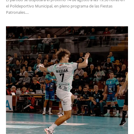
el Polideportivo Municipal, en pleno programa de las Fiestas
Patronales....