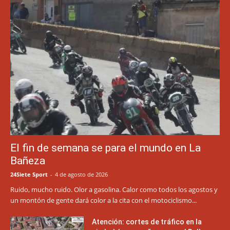
El fin de semana se para el mundo en La
Bañeza
24Siete Sport
-
4 de agosto de 2026
Ruido, mucho ruido. Olor a gasolina. Calor como todos los agostos y
un montón de gente dará color a la cita con el motociclismo...
Atención: cortes de tráfico en la