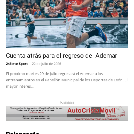
Cuenta atrás para el regreso del Ademar
24Siete Sport
-
22 de julio de 2026
El próximo martes 29 de Julio regresará el Ademar a los
entrenamientos en el Pabellón Municipal de los Deportes de León. El
mayor interés...
Publicidad