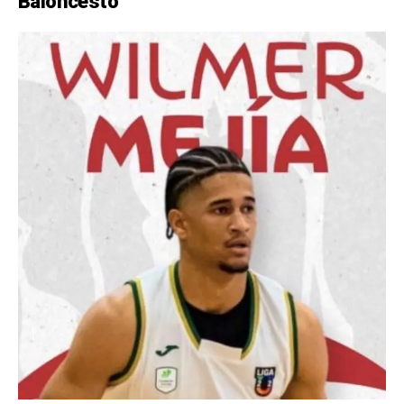
Baloncesto