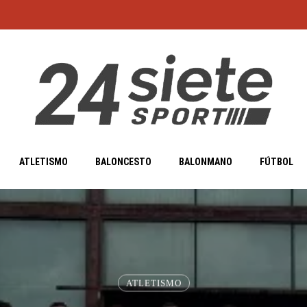
ATLETISMO
BALONCESTO
BALONMANO
FÚTBOL
ATLETISMO