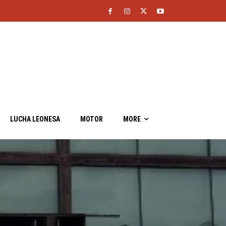
LUCHA LEONESA
MOTOR
MORE