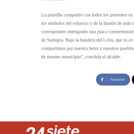
La plantilla compartió con todos los presentes en
los símbolos del esfuerzo y de la ilusión de tod
corresponder entregando una placa conmemorativa
de Sariegos. Bajo la bandera del León, que es el s
compartimos por nuestra tierra y nuestros pueblos
de nuestro municipio”, concluía el alcalde.
Facebook