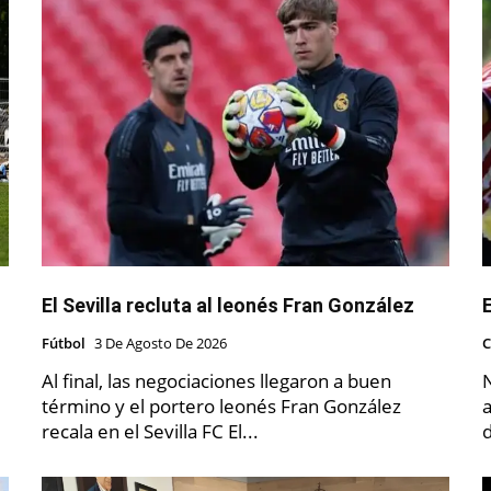
El Sevilla recluta al leonés Fran González
E
Fútbol
3 De Agosto De 2026
C
Al final, las negociaciones llegaron a buen
término y el portero leonés Fran González
a
recala en el Sevilla FC El...
d