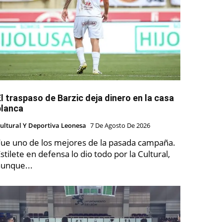
El traspaso de Barzic deja dinero en la casa
blanca
ultural Y Deportiva Leonesa
7 De Agosto De 2026
Fue uno de los mejores de la pasada campaña.
stilete en defensa lo dio todo por la Cultural,
aunque...