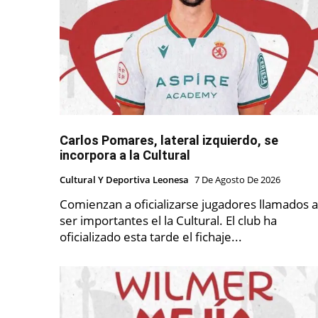
Carlos Pomares, lateral izquierdo, se
incorpora a la Cultural
Cultural Y Deportiva Leonesa
7 De Agosto De 2026
Comienzan a oficializarse jugadores llamados a
ser importantes el la Cultural. El club ha
oficializado esta tarde el fichaje...