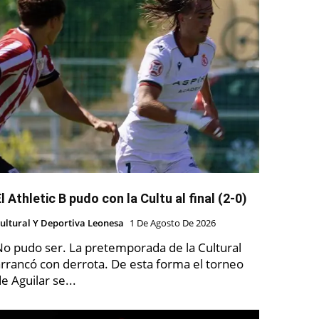
l Athletic B pudo con la Cultu al final (2-0)
ultural Y Deportiva Leonesa
1 De Agosto De 2026
No pudo ser. La pretemporada de la Cultural
rrancó con derrota. De esta forma el torneo
e Aguilar se...