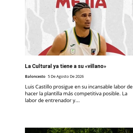
La Cultural ya tiene a su «villano»
Baloncesto
5 De Agosto De 2026
Luis Castillo prosigue en su incansable labor de
hacer la plantilla más competitiva posible. La
labor de entrenador y...