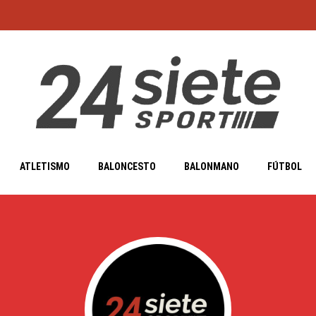
ATLETISMO
BALONCESTO
BALONMANO
FÚTBOL