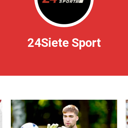
24Siete Sport