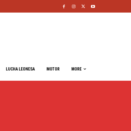
LUCHA LEONESA
MOTOR
MORE