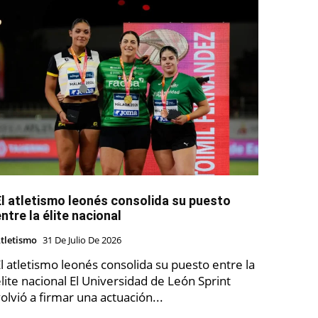
El atletismo leonés consolida su puesto
ntre la élite nacional
tletismo
31 De Julio De 2026
l atletismo leonés consolida su puesto entre la
te nacional El Universidad de León Sprint
olvió a firmar una actuación...