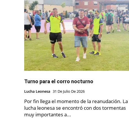
Turno para el corro nocturno
Lucha Leonesa
31 De Julio De 2026
Por fin llega el momento de la reanudación. La
lucha leonesa se encontró con dos tormentas
muy importantes a...