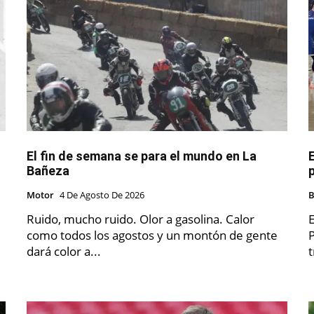
El fin de semana se para el mundo en La
Bañeza
Motor
4 De Agosto De 2026
Ruido, mucho ruido. Olor a gasolina. Calor
E
como todos los agostos y un montón de gente
P
dará color a...
t