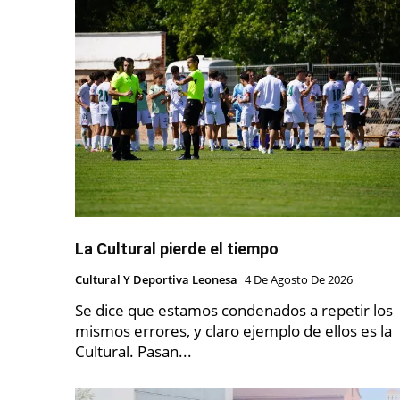
La Cultural pierde el tiempo
Cultural Y Deportiva Leonesa
4 De Agosto De 2026
Se dice que estamos condenados a repetir los
mismos errores, y claro ejemplo de ellos es la
Cultural. Pasan...