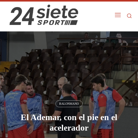
BALONMANO
El Ademar, con el pie en el
acelerador