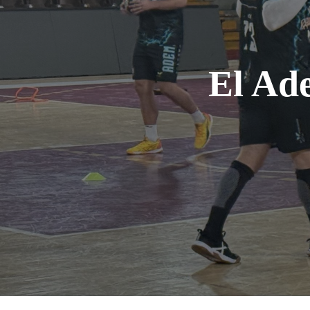
El Ade