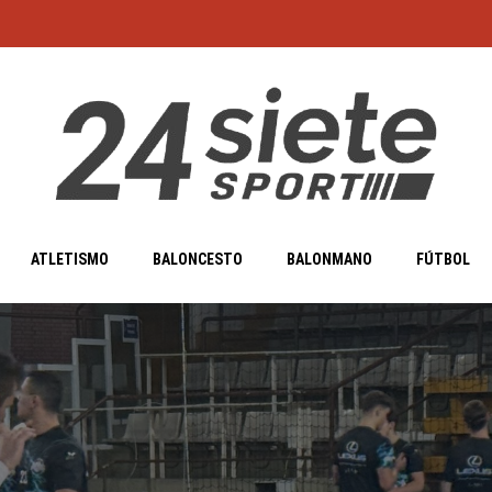
ATLETISMO
BALONCESTO
BALONMANO
FÚTBOL