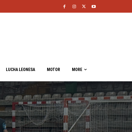
LUCHA LEONESA
MOTOR
MORE