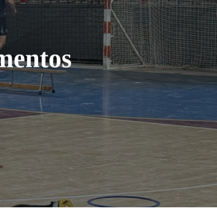
ementos