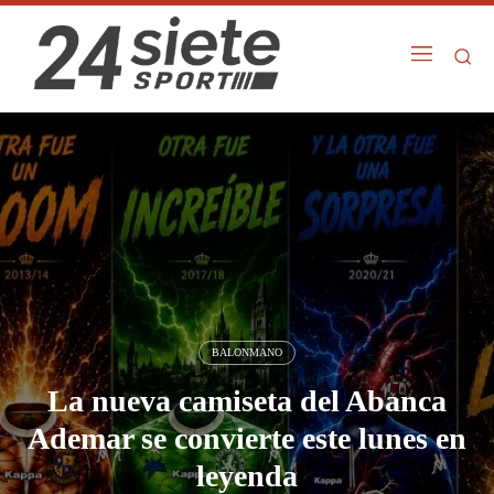
BALONMANO
La nueva camiseta del Abanca
Ademar se convierte este lunes en
leyenda