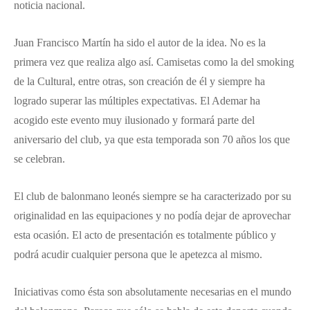
noticia nacional.
Juan Francisco Martín ha sido el autor de la idea. No es la
primera vez que realiza algo así. Camisetas como la del smoking
de la Cultural, entre otras, son creación de él y siempre ha
logrado superar las múltiples expectativas. El Ademar ha
acogido este evento muy ilusionado y formará parte del
aniversario del club, ya que esta temporada son 70 años los que
se celebran.
El club de balonmano leonés siempre se ha caracterizado por su
originalidad en las equipaciones y no podía dejar de aprovechar
esta ocasión. El acto de presentación es totalmente público y
podrá acudir cualquier persona que le apetezca al mismo.
Iniciativas como ésta son absolutamente necesarias en el mundo