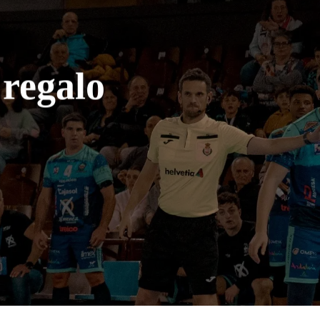
 regalo