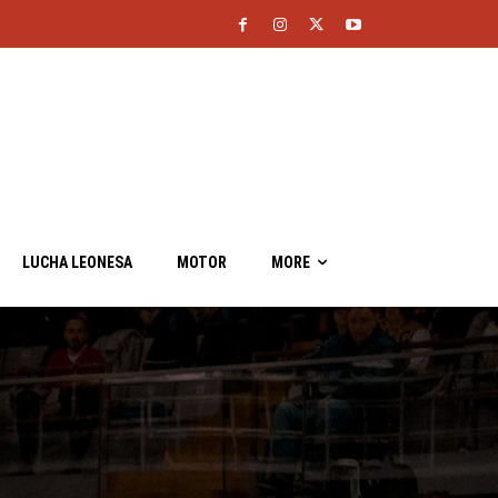
LUCHA LEONESA
MOTOR
MORE