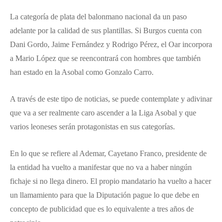
La categoría de plata del balonmano nacional da un paso
adelante por la calidad de sus plantillas. Si Burgos cuenta con
Dani Gordo, Jaime Fernández y Rodrigo Pérez, el Oar incorpora
a Mario López que se reencontrará con hombres que también
han estado en la Asobal como Gonzalo Carro.
A través de este tipo de noticias, se puede contemplate y adivinar
que va a ser realmente caro ascender a la Liga Asobal y que
varios leoneses serán protagonistas en sus categorías.
En lo que se refiere al Ademar, Cayetano Franco, presidente de
la entidad ha vuelto a manifestar que no va a haber ningún
fichaje si no llega dinero. El propio mandatario ha vuelto a hacer
un llamamiento para que la Diputación pague lo que debe en
concepto de publicidad que es lo equivalente a tres años de