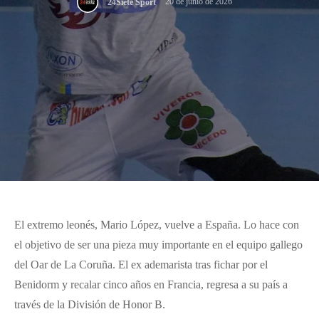
20 de junio de 2026
24Siete Sport
El extremo leonés, Mario López, vuelve a España. Lo hace con
el objetivo de ser una pieza muy importante en el equipo gallego
del Oar de La Coruña. El ex ademarista tras fichar por el
Benidorm y recalar cinco años en Francia, regresa a su país a
través de la División de Honor B.