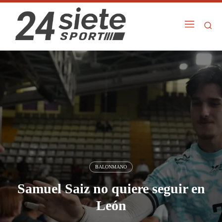
BALONMANO
Samuel Saiz no quiere seguir en
León