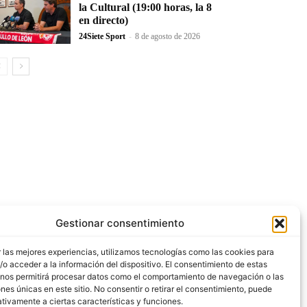
la Cultural (19:00 horas, la 8
en directo)
24Siete Sport
-
8 de agosto de 2026
Gestionar consentimiento
 las mejores experiencias, utilizamos tecnologías como las cookies para
o acceder a la información del dispositivo. El consentimiento de estas
 nos permitirá procesar datos como el comportamiento de navegación o las
ones únicas en este sitio. No consentir o retirar el consentimiento, puede
tivamente a ciertas características y funciones.