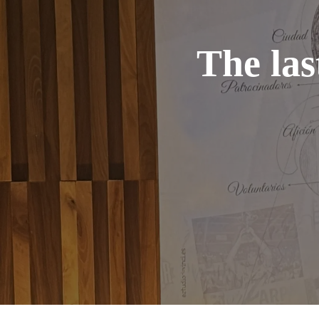
The las