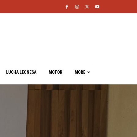
LUCHA LEONESA
MOTOR
MORE