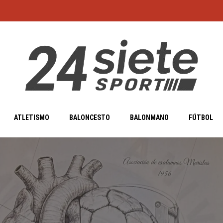
ATLETISMO
BALONCESTO
BALONMANO
FÚTBOL