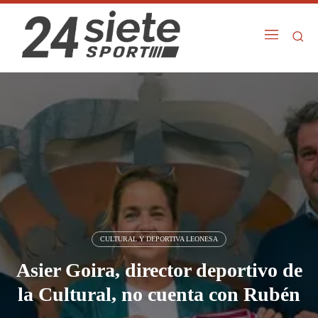
CULTURAL Y DEPORTIVA LEONESA
Asier Goira, director deportivo de
la Cultural, no cuenta con Rubén