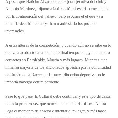
A pesar que Natichu Alvarado, consejera ejecutiva del club y
Antonio Martínez, adjunto a la dirección sí estarían encantados
por la continuación del gallego, pero es Asier el el que va a
tomar la decisión como ya han manifestado los propios
interesados.
A estas alturas de la competición, y cuando aún no se sabe en lo
que va a acabar toda la locura de final temporada, ya ha habido
contactos en BaraKaldo, Murcia y más lugares. Mientras, una
inmensa mayoría de los aficionados apuestan por la continuidad
de Rubén de la Barrera, a la nueva dirección deportiva no le
importa navegar contra corriente.
Pase lo que pase, la Cultural debe continuar y este tipo de casos
no es la primero vez que ocurren en la historia blanca. Ahora
llega el momento de apretar e intentar el milagro, y más tarde