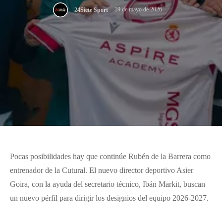
19 de mayo de 2026
24Siete Sport
Pocas posibilidades hay que continúe Rubén de la Barrera como
entrenador de la Cutural. El nuevo director deportivo Asier
Goira, con la ayuda del secretario técnico, Ibán Markit, buscan
un nuevo pérfil para dirigir los designios del equipo 2026-2027.