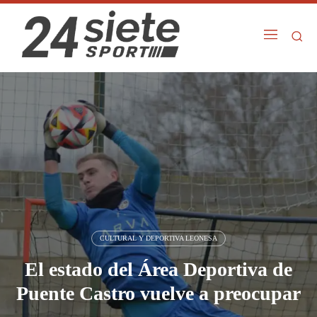
CULTURAL Y DEPORTIVA LEONESA
El estado del Área Deportiva de
Puente Castro vuelve a preocupar