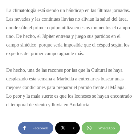
La climatología está siendo un hándicap en las últimas jornadas.
Las nevadas y las continuas lluvias no alivian la salud del área,
donde sólo el primer equipo utiliza en estos momentos el campo
uno. De hecho, el Júpiter entrena y juego sus partidos en el
campo sintético, porque sería imposible que el césped según los
expertos del primer campo aguante más.
De hecho, una de las razones por las que la Cultural se haya
desplazado esta semana a Marbella a entrenar es buscar unas
mejores condiciones para preparar el partido frente al Málaga.
Lo peor y la mala suerte es que los leoneses se hayan encontrado
el temporal de viento y lluvia en Andalucia.
Facebook
X
WhatsApp