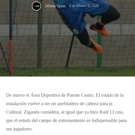
6 de febrero de 2026
24Siete Sport
De nuevo el Área Deportiva de Puente Castro. El estado de la
instalación vuelve a ser un quebradero de cabeza para la
Cultural. Ziganda considera, al igual que ya hizo Raúl LLona,
que el estado del campo de entrenamiento es indispensable para
sus jugadores.