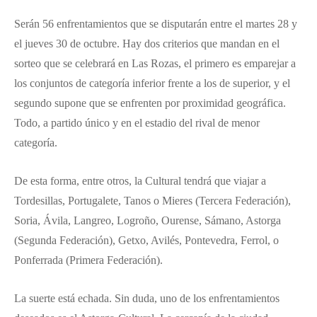
Serán 56 enfrentamientos que se disputarán entre el martes 28 y
el jueves 30 de octubre. Hay dos criterios que mandan en el
sorteo que se celebrará en Las Rozas, el primero es emparejar a
los conjuntos de categoría inferior frente a los de superior, y el
segundo supone que se enfrenten por proximidad geográfica.
Todo, a partido único y en el estadio del rival de menor
categoría.
De esta forma, entre otros, la Cultural tendrá que viajar a
Tordesillas, Portugalete, Tanos o Mieres (Tercera Federación),
Soria, Ávila, Langreo, Logroño, Ourense, Sámano, Astorga
(Segunda Federación), Getxo, Avilés, Pontevedra, Ferrol, o
Ponferrada (Primera Federación).
La suerte está echada. Sin duda, uno de los enfrentamientos