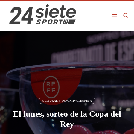
CULTURAL Y DEPORTIVA LEONESA
El lunes, sorteo de la Copa del
Rey