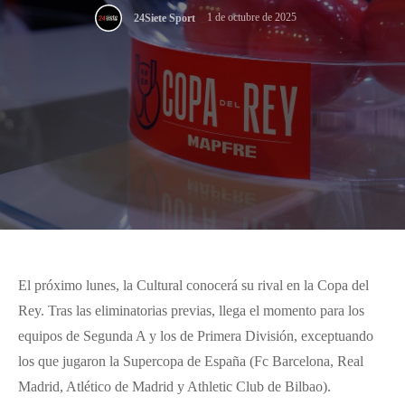
1 de octubre de 2025
24Siete Sport
El próximo lunes, la Cultural conocerá su rival en la Copa del
Rey. Tras las eliminatorias previas, llega el momento para los
equipos de Segunda A y los de Primera División, exceptuando
los que jugaron la Supercopa de España (Fc Barcelona, Real
Madrid, Atlético de Madrid y Athletic Club de Bilbao).