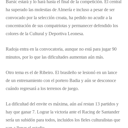
Barsic estará y lo hará hasta el final de la competición. El central
ha superado las molestias de Almería e incluso a pesar de ser
convocado por la selección croata, ha pedido no acudir a la
concentración de sus compatriotas y permanecer defendido los
colores de la Cultural y Deportiva Leonesa.
Radoja entra en la convocatoria, aunque no está para jugar 90
minutos, por lo que las dificultades aumentan aún más.
Otro tema es el de Ribeiro. El brasileño se lesionó en un lance
de un entrenamiento con el portero Badia y aún se desconoce
cuándo regresará a los terrenos de juego.
La dificultad del envite es máxima, aún así restan 13 partidos y
hay que ganar 7. Lograr la victoria ante el Racing de Santander
sería un subidón para todos, incluidos los fieles culturalistas que
van a llenar el estadio.