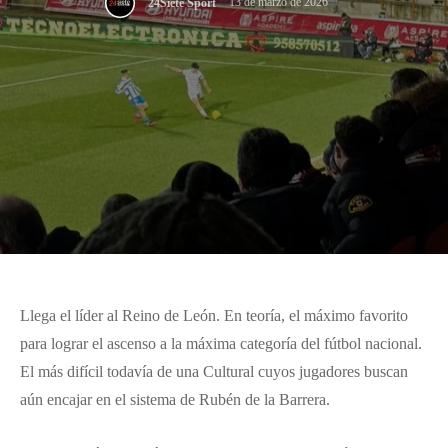
13 de marzo de 2026
24Siete Sport
Llega el líder al Reino de León. En teoría, el máximo favorito
para lograr el ascenso a la máxima categoría del fútbol nacional.
El más difícil todavía de una Cultural cuyos jugadores buscan
aún encajar en el sistema de Rubén de la Barrera.