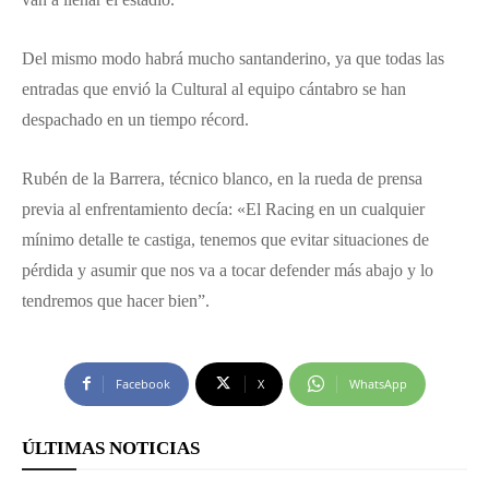
Del mismo modo habrá mucho santanderino, ya que todas las
entradas que envió la Cultural al equipo cántabro se han
despachado en un tiempo récord.
Rubén de la Barrera, técnico blanco, en la rueda de prensa
previa al enfrentamiento decía: «El Racing en un cualquier
mínimo detalle te castiga, tenemos que evitar situaciones de
pérdida y asumir que nos va a tocar defender más abajo y lo
tendremos que hacer bien”.
Facebook
X
WhatsApp
ÚLTIMAS NOTICIAS