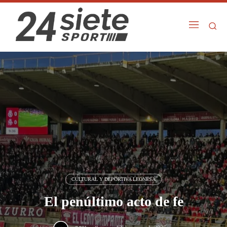
CULTURAL Y DEPORTIVA LEONESA
El penúltimo acto de fe