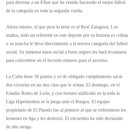
para derrotar a un Eíbar que ha venido haciendo el mejor fútbol
de la categoría en toda la segunda vuelta.
Ahora mismo, el que peor lo tiene es el Real Zaragoza. Los
maños, todo un referente en este deporte por su historia es colista
y su marcha le lleva directamente a la tercera categoría del futbol
social. Su inmensa masa social a buen seguro les hará levantarse
para convertirse en el favorito número para el ascenso.
La Cultu tiene 36 puntos y es de obligado cumplimiento sacar
dos victorias en las dos citas que le restan. El domingo, en el
Estadio Reino de León, y con horario unificado en la toda la
Liga Hipermotion se la juega ante el Burgos. El equipo
propietario de El Plantío fue al primero al que se enfrentaron los
leoneses en liga y les destrozó. El encuentro ha sido declarado
de alto riesgo.