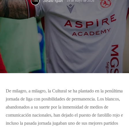
19 de mayo de 2026
24Siete Sport
De milagro, a milagro, la Cultural se ha plantado en la penúltima
jornada de liga con posibilidades de permanencia. Los blancos,
abandonados a su suerte por la inmensidad de medios de
comunicación nacionales, han dejado el puesto de farolillo rojo e
incluso la pasada jornada jugaban uno de sus mejores partidos