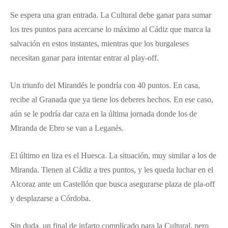
Se espera una gran entrada. La Cultural debe ganar para sumar
los tres puntos para acercarse lo máximo al Cádiz que marca la
salvación en estos instantes, mientras que los burgaleses
necesitan ganar para intentar entrar al play-off.
Un triunfo del Mirandés le pondría con 40 puntos. En casa,
recibe al Granada que ya tiene los deberes hechos. En ese caso,
aún se le podría dar caza en la última jornada donde los de
Miranda de Ebro se van a Leganés.
El último en liza es el Huesca. La situación, muy similar a los de
Miranda. Tienen al Cádiz a tres puntos, y les queda luchar en el
Alcoraz ante un Castellón que busca asegurarse plaza de pla-off
y desplazarse a Córdoba.
Sin duda, un final de infarto complicado para la Cultural, pero