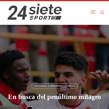
CULTURAL Y DEPORTIVA LEONESA
En busca del penúltimo milagro