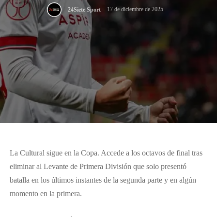
17 de diciembre de 2025
24Siete Sport
La Cultural sigue en la Copa. Accede a los octavos de final tras
eliminar al Levante de Primera División que solo presentó
batalla en los últimos instantes de la segunda parte y en algún
momento en la primera.