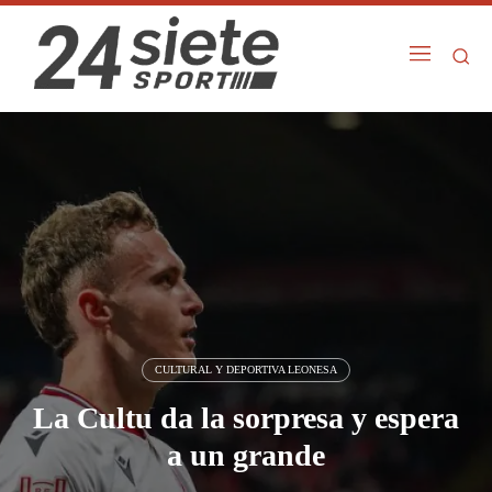
CULTURAL Y DEPORTIVA LEONESA
La Cultu da la sorpresa y espera
a un grande