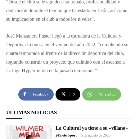
“Desde el club se le agradece su trabajo, profesionalidad y
dedicación durante el tiempo que ha estado en León, así como
su implicación en el club a todos los niveles”.
José Manzanera Fuster llegó a la estructura de la Cultural y
Deportiva Leonesa en el verano del año 2022, “cumpliendo su
cuarta temporada al frente de la dirección deportiva del club,
logrando construir un proyecto que culminó con el ascenso a
LaLiga Hypermotion en la pasada temporada”.
Facebook
X
WhatsApp
ÚLTIMAS NOTICIAS
La Cultural ya tiene a su «villano»
24Siete Sport
-
5 de agosto de 2026