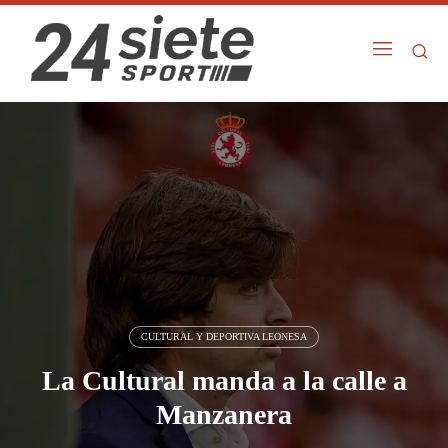
CULTURAL Y DEPORTIVA LEONESA
La Cultural manda a la calle a
Manzanera