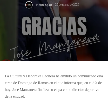
29 de marzo de 2026
24Siete Sport
La Cultural y Deportiva Leonesa ha emitido un comunicado esta
tarde de Domingo de Ramos en el que informa que, en el día de
hoy, José Manzanera finaliza su etapa como director deportivo
de la entidad.