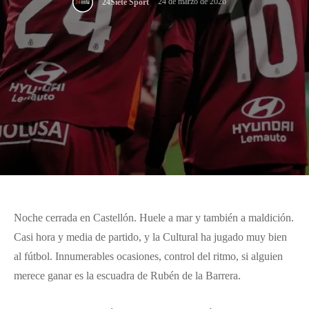
24 de marzo de 2026
24Siete Sport
Noche cerrada en Castellón. Huele a mar y también a maldición.
Casi hora y media de partido, y la Cultural ha jugado muy bien
al fútbol. Innumerables ocasiones, control del ritmo, si alguien
merece ganar es la escuadra de Rubén de la Barrera.