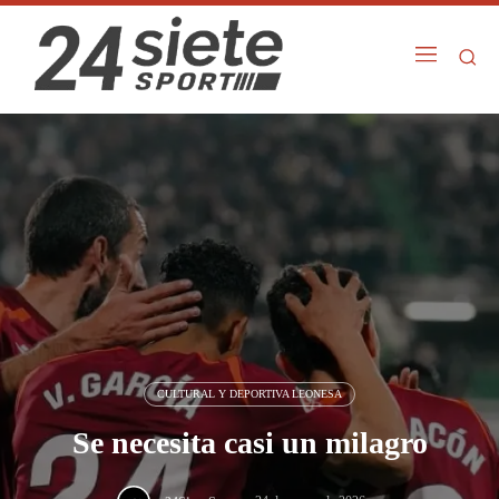
CULTURAL Y DEPORTIVA LEONESA
Se necesita casi un milagro