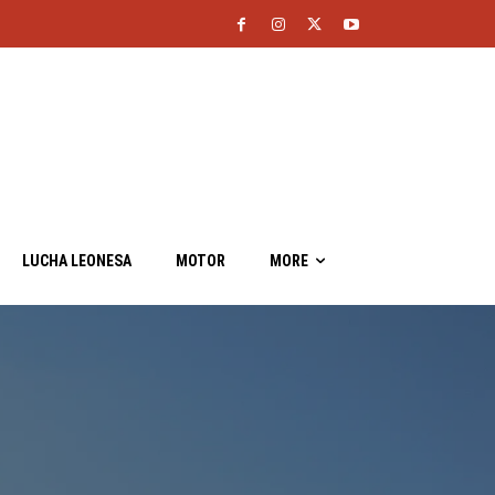
LUCHA LEONESA
MOTOR
MORE