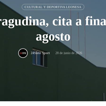
CULTURAL Y DEPORTIVA LEONESA
agudina, cita a fina
agosto
28 de junio de 2026
24Siete Sport