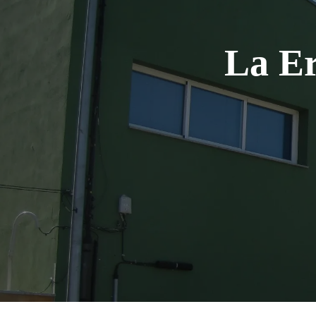
La Er