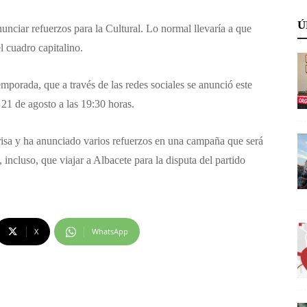
Ú
ciar refuerzos para la Cultural. Lo normal llevaría a que
l cuadro capitalino.
mporada, que a través de las redes sociales se anunció este
21 de agosto a las 19:30 horas.
prisa y ha anunciado varios refuerzos en una campaña que será
incluso, que viajar a Albacete para la disputa del partido
X
WhatsApp