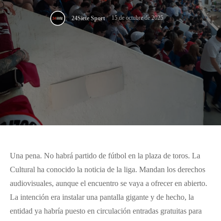
15 de octubre de 2025
24Siete Sport
Una pena. No habrá partido de fútbol en la plaza de toros. La
Cultural ha conocido la noticia de la liga. Mandan los derechos
audiovisuales, aunque el encuentro se vaya a ofrecer en abierto.
La intención era instalar una pantalla gigante y de hecho, la
entidad ya habría puesto en circulación entradas gratuitas para