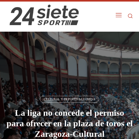
CULTURAL Y DEPORTIVA LEONESA
La liga no concede el permiso
para ofrecer en la plaza de toros el
Zaragoza-Cultural