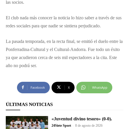
las socios.
El club nada más conocer la noticia lo hizo saber a través de sus
redes sociales para que nadie se sintiera perjudicado.
La pasada temporada, en la recta final, se emitió el duelo entre la
Ponferradina-Cultural y el Cultural-Andorra. Fue todo un éxito
ya que acudieron cerca de seis mil espectadores a la cita. Este
año no podrá ser.
Facebook
X
WhatsApp
ÚLTIMAS NOTICIAS
«Juventud divino tesoro» (0-0).
24Siete Sport
-
8 de agosto de 2026