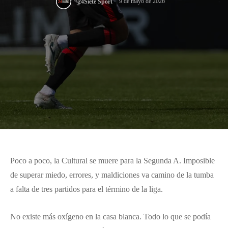
9 de mayo de 2026
24Siete Sport
Poco a poco, la Cultural se muere para la Segunda A. Imposible
de superar miedo, errores, y maldiciones va camino de la tumba
a falta de tres partidos para el término de la liga.
No existe más oxígeno en la casa blanca. Todo lo que se podía