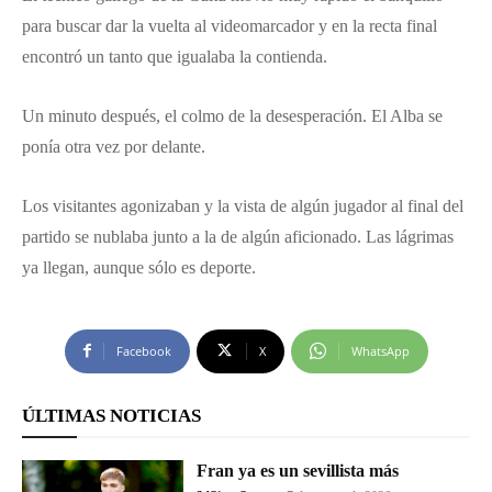
para buscar dar la vuelta al videomarcador y en la recta final
encontró un tanto que igualaba la contienda.
Un minuto después, el colmo de la desesperación. El Alba se
ponía otra vez por delante.
Los visitantes agonizaban y la vista de algún jugador al final del
partido se nublaba junto a la de algún aficionado. Las lágrimas
ya llegan, aunque sólo es deporte.
Facebook
X
WhatsApp
ÚLTIMAS NOTICIAS
Fran ya es un sevillista más