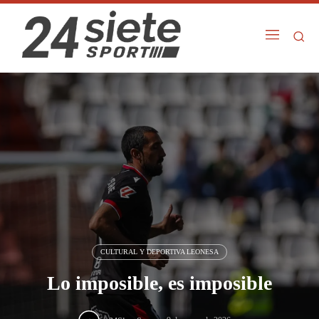
CULTURAL Y DEPORTIVA LEONESA
Lo imposible, es imposible