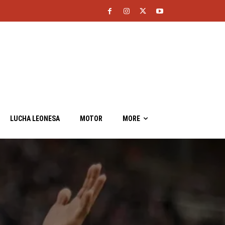
LUCHA LEONESA
MOTOR
MORE