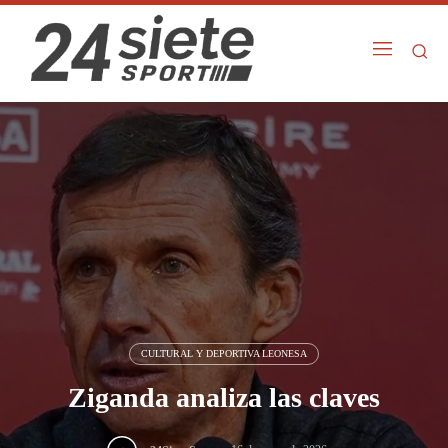
CULTURAL Y DEPORTIVA LEONESA
Ziganda analiza las claves