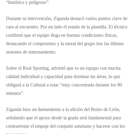
“histórico y peligroso”.
Durante su intervención, Ziganda destacó varios puntos clave de
cara al encuentro. Por un lado el estado de la plantilla. El técnico
confirmó que el equipo llega en buenas condiciones físicas,
destacando el compromiso y la moral del grupo tras las últimas
sesiones de entrenamiento.
Sobre el Real Sporting, advirtió que es un equipo con mucha
calidad individual y capacidad para dominar las áreas, lo que
obligará a la Cultural a estar “muy concentrada durante los 90
minutos”.
Ziganda hizo un llamamiento a la afición del Reino de León,
señalando que el apoyo desde la grada será fundamental para
contrarrestar el empuje del conjunto asturiano y hacerse con los