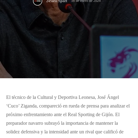
16 de enero de 2026
24Siete Sport
El técnico de la Cultural y Deportiva Leonesa, José Ángel
‘Cuco’ Ziganda, compareció en rueda de prensa para analizar el
próximo enfrentamiento ante el Real Sporting de Gijón. El
preparador navarro subrayó la importancia de mantener la
solidez defensiva y la intensidad ante un rival que calificó de