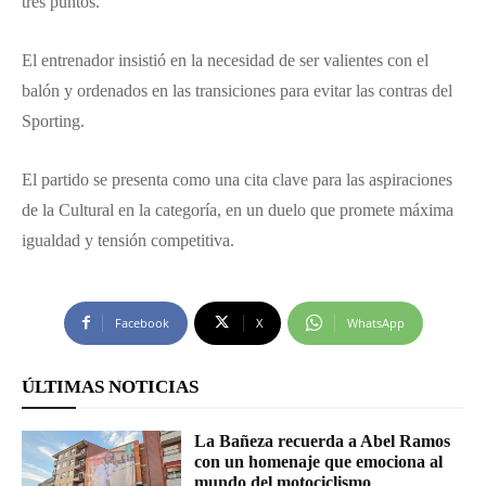
tres puntos.
El entrenador insistió en la necesidad de ser valientes con el
balón y ordenados en las transiciones para evitar las contras del
Sporting.
El partido se presenta como una cita clave para las aspiraciones
de la Cultural en la categoría, en un duelo que promete máxima
igualdad y tensión competitiva.
Facebook
X
WhatsApp
ÚLTIMAS NOTICIAS
La Bañeza recuerda a Abel Ramos
con un homenaje que emociona al
mundo del motociclismo