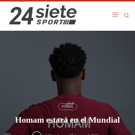
FÚTBOL
Homam estará en el Mundial