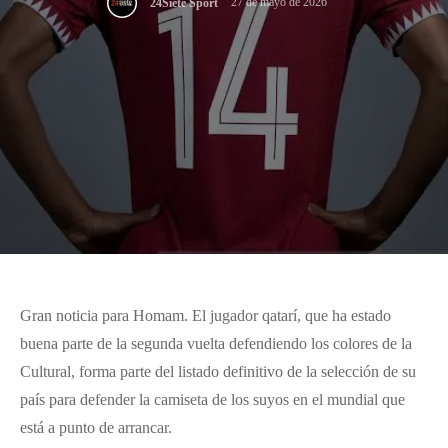
27 de mayo de 2026
24Siete Sport
Gran noticia para Homam. El jugador qatarí, que ha estado
buena parte de la segunda vuelta defendiendo los colores de la
Cultural, forma parte del listado definitivo de la selección de su
país para defender la camiseta de los suyos en el mundial que
está a punto de arrancar.