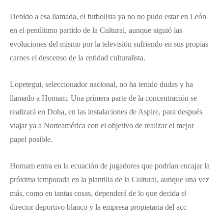
Debido a esa llamada, el futbolista ya no no pudo estar en León
en el penúltimo partido de la Cultural, aunque siguió las
evoluciones del mismo por la televisión sufriendo en sus propias
carnes el descenso de la entidad culturalista.
Lopetegui, seleccionador nacional, no ha tenido dudas y ha
llamado a Homam. Una primera parte de la concentración se
realizará en Doha, en las instalaciones de Aspire, para después
viajar ya a Norteamérica con el objetivo de realizar el mejor
papel posible.
Homam entra en la ecuación de jugadores que podrían encajar la
próxima temporada en la plantilla de la Cultural, aunque una vez
más, como en tantas cosas, dependerá de lo que decida el
director deportivo blanco y la empresa propietaria del acc