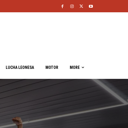
LUCHA LEONESA
MOTOR
MORE