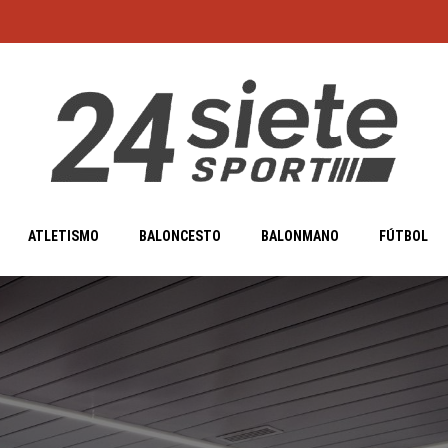
ATLETISMO
BALONCESTO
BALONMANO
FÚTBOL