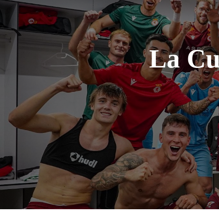
La Cu