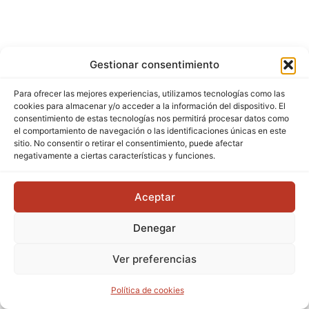
Gestionar consentimiento
Para ofrecer las mejores experiencias, utilizamos tecnologías como las
cookies para almacenar y/o acceder a la información del dispositivo. El
consentimiento de estas tecnologías nos permitirá procesar datos como
el comportamiento de navegación o las identificaciones únicas en este
sitio. No consentir o retirar el consentimiento, puede afectar
negativamente a ciertas características y funciones.
Aceptar
Denegar
Ver preferencias
Política de cookies