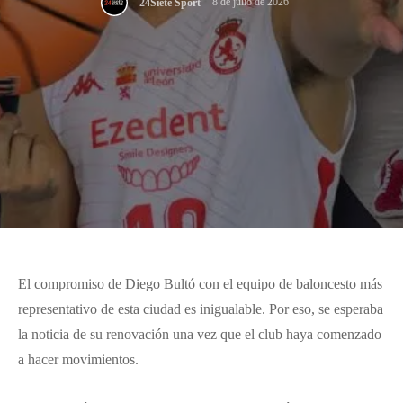
8 de julio de 2026
24Siete Sport
El compromiso de Diego Bultó con el equipo de baloncesto más
representativo de esta ciudad es inigualable. Por eso, se esperaba
la noticia de su renovación una vez que el club haya comenzado
a hacer movimientos.