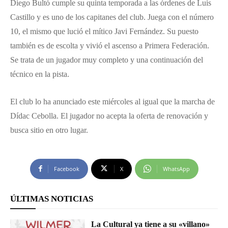
Diego Bultó cumple su quinta temporada a las órdenes de Luis
Castillo y es uno de los capitanes del club. Juega con el número
10, el mismo que lució el mítico Javi Fernández. Su puesto
también es de escolta y vivió el ascenso a Primera Federación.
Se trata de un jugador muy completo y una continuación del
técnico en la pista.
El club lo ha anunciado este miércoles al igual que la marcha de
Dídac Cebolla. El jugador no acepta la oferta de renovación y
busca sitio en otro lugar.
Facebook
X
WhatsApp
ÚLTIMAS NOTICIAS
La Cultural ya tiene a su «villano»