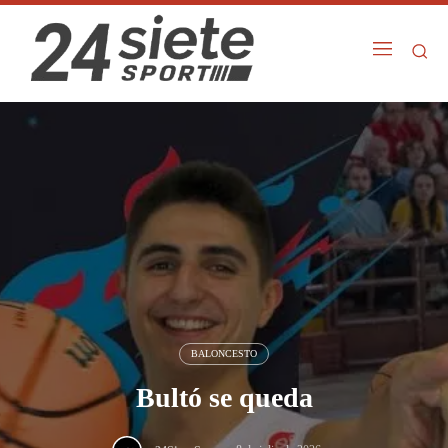
BALONCESTO
Bultó se queda