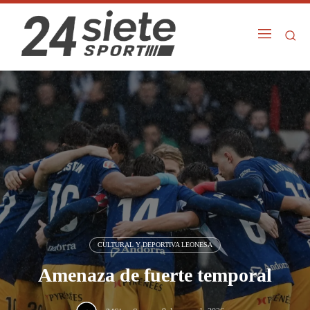
CULTURAL Y DEPORTIVA LEONESA
Amenaza de fuerte temporal