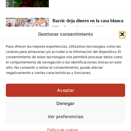
Barzic deja dinero en la casa blanca
24Siete Sport
-
7 de agosto de 2026
Gestionar consentimiento
Para ofrecer las mejores experiencias, utilizamos tecnologías como las
cookies para almacenar y/o acceder a la información del dispositivo. El
consentimiento de estas tecnologías nos permitirá procesar datos como
el comportamiento de navegación o las identificaciones únicas en este
sitio. No consentir o retirar el consentimiento, puede afectar
negativamente a ciertas características y funciones.
Aceptar
Denegar
Ver preferencias
Política de cookies