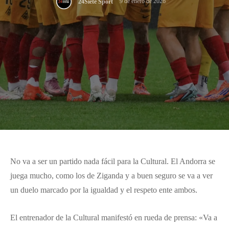
9 de enero de 2026
24Siete Sport
No va a ser un partido nada fácil para la Cultural. El Andorra se
juega mucho, como los de Ziganda y a buen seguro se va a ver
un duelo marcado por la igualdad y el respeto ente ambos.
El entrenador de la Cultural manifestó en rueda de prensa: «Va a