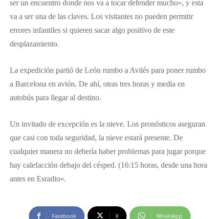
ser un encuentro donde nos va a tocar defender mucho», y esta
va a ser una de las claves. Los visitantes no pueden permitir
errores infantiles si quieren sacar algo positivo de este
desplazamiento.
La expedición partió de León rumbo a Avilés para poner rumbo
a Barcelona en avión. De ahí, otras tres horas y media en
autobús para llegar al destino.
Un invitado de excepción es la nieve. Los pronósticos aseguran
que casi con toda seguridad, la nieve estará presente. De
cualquier manera no debería haber problemas para jugar porque
hay calefacción debajo del césped. (16:15 horas, desde una hora
antes en Esradio».
Facebook
X
WhatsApp