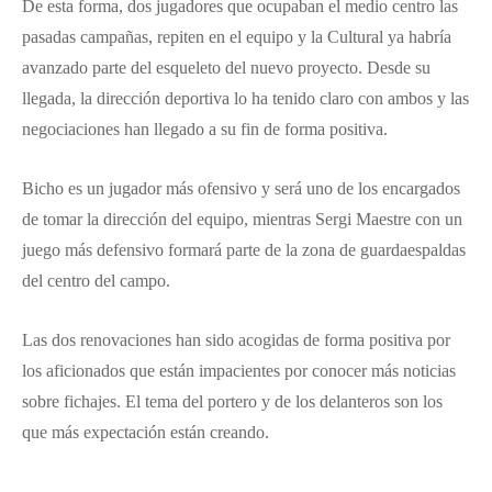
De esta forma, dos jugadores que ocupaban el medio centro las
pasadas campañas, repiten en el equipo y la Cultural ya habría
avanzado parte del esqueleto del nuevo proyecto. Desde su
llegada, la dirección deportiva lo ha tenido claro con ambos y las
negociaciones han llegado a su fin de forma positiva.
Bicho es un jugador más ofensivo y será uno de los encargados
de tomar la dirección del equipo, mientras Sergi Maestre con un
juego más defensivo formará parte de la zona de guardaespaldas
del centro del campo.
Las dos renovaciones han sido acogidas de forma positiva por
los aficionados que están impacientes por conocer más noticias
sobre fichajes. El tema del portero y de los delanteros son los
que más expectación están creando.