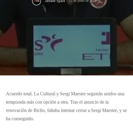
12 de junio de 2026
24Siete Sport
Acuerdo total. La Cultural y Sergi Maestre seguirán unidos una
temporada más con opción a otra. Tras el anuncio de la
renovación de Bicho, faltaba intentar cerrar a Sergi Maestre, y se
ha conseguido.