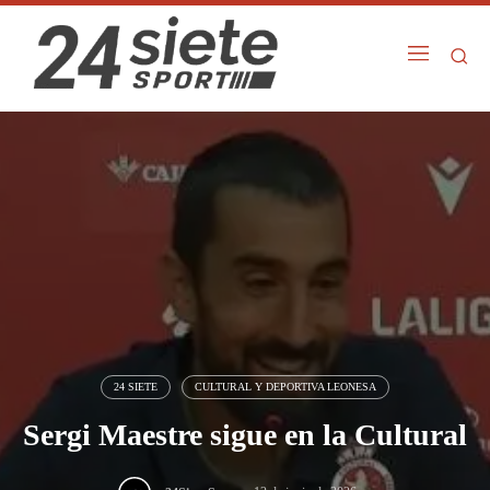
24 SIETE
CULTURAL Y DEPORTIVA LEONESA
Sergi Maestre sigue en la Cultural