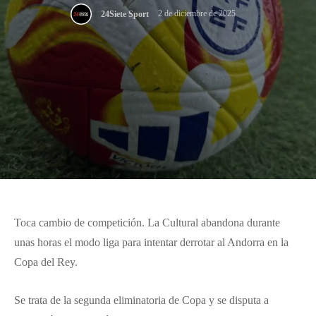
2 de diciembre de 2025
24Siete Sport
Toca cambio de competición. La Cultural abandona durante
unas horas el modo liga para intentar derrotar al Andorra en la
Copa del Rey.
Se trata de la segunda eliminatoria de Copa y se disputa a