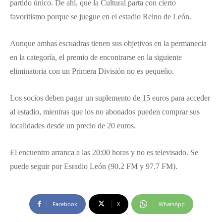
partido único. De ahí, que la Cultural parta con cierto
favoritismo porque se juegue en el estadio Reino de León.
Aunque ambas escuadras tienen sus objetivos en la permanecia
en la categoría, el premio de encontrarse en la siguiente
eliminatoria con un Primera División no es pequeño.
Los socios deben pagar un suplemento de 15 euros para acceder
al estadio, mientras que los no abonados pueden comprar sus
localidades desde un precio de 20 euros.
El encuentro arranca a las 20:00 horas y no es televisado. Se
puede seguir por Esradio León (90.2 FM y 97.7 FM).
Facebook
X
WhatsApp