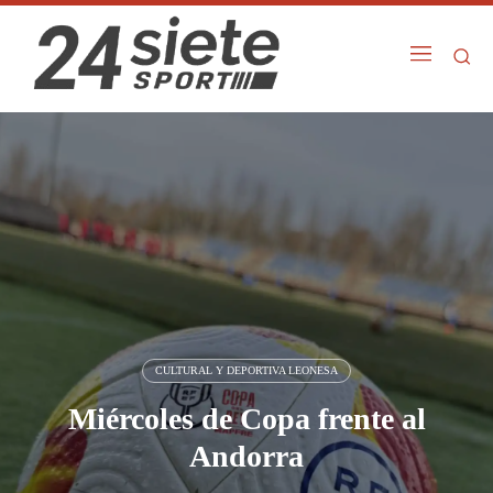
CULTURAL Y DEPORTIVA LEONESA
Miércoles de Copa frente al
Andorra