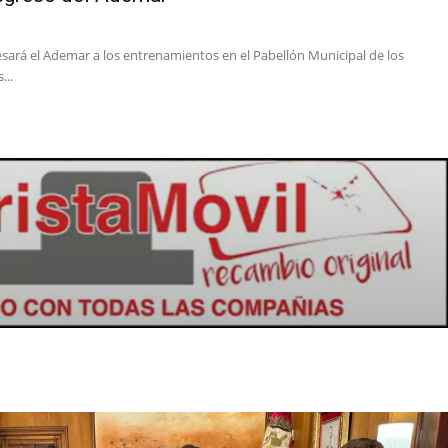
esará el Ademar a los entrenamientos en el Pabellón Municipal de los
...