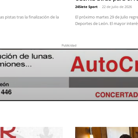
24Siete Sport
-
22 de julio de 2026
 pistas tras la finalización de la
El próximo martes 29 de Julio regr
Deportes de León. El mayor interés
Publicidad