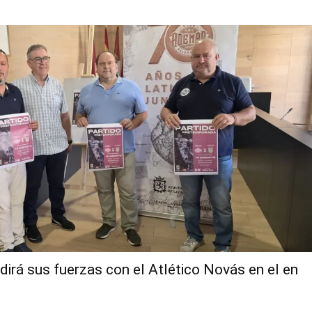
rá sus fuerzas con el Atlético Novás en el en