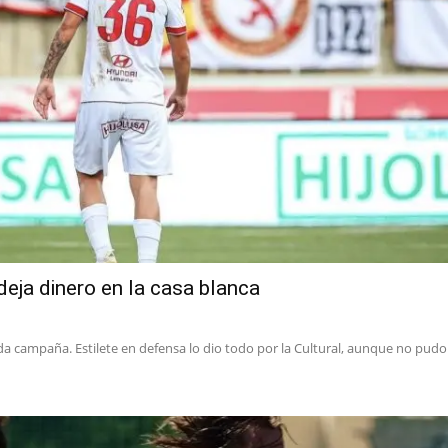
deja dinero en la casa blanca
da campaña. Estilete en defensa lo dio todo por la Cultural, aunque no pudo