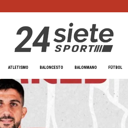
ATLETISMO
BALONCESTO
BALONMANO
FÚTBOL