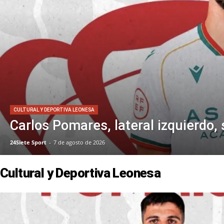
CULTURAL Y DEPORTIVA LEONESA
Carlos Pomares, lateral izquierdo, 
24Siete Sport
-
7 de agosto de 2026
Cultural y Deportiva Leonesa