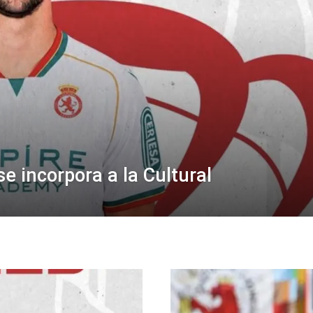
se incorpora a la Cultural