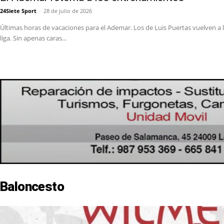
24Siete Sport
-
28 de julio de 2026
Últimas horas de vacaciones para el Ademar. Los de Luis Puertas vuelven a las
liga. Sin apenas caras...
Baloncesto