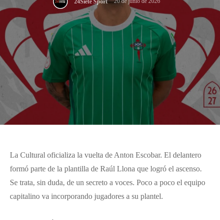
20 de junio de 2026
24Siete Sport
La Cultural oficializa la vuelta de Anton Escobar. El delantero
formó parte de la plantilla de Raúl Llona que logró el ascenso.
Se trata, sin duda, de un secreto a voces. Poco a poco el equipo
capitalino va incorporando jugadores a su plantel.