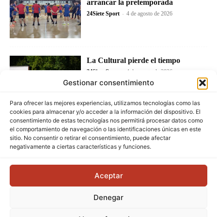
arrancar la pretemporada
24Siete Sport
-
4 de agosto de 2026
La Cultural pierde el tiempo
24Siete Sport
-
4 de agosto de 2026
Gestionar consentimiento
Para ofrecer las mejores experiencias, utilizamos tecnologías como las
cookies para almacenar y/o acceder a la información del dispositivo. El
consentimiento de estas tecnologías nos permitirá procesar datos como
el comportamiento de navegación o las identificaciones únicas en este
sitio. No consentir o retirar el consentimiento, puede afectar
negativamente a ciertas características y funciones.
Aceptar
Denegar