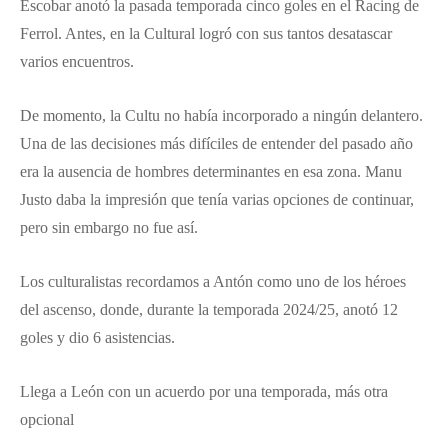
Escobar anotó la pasada temporada cinco goles en el Racing de
Ferrol. Antes, en la Cultural logró con sus tantos desatascar
varios encuentros.
De momento, la Cultu no había incorporado a ningún delantero.
Una de las decisiones más difíciles de entender del pasado año
era la ausencia de hombres determinantes en esa zona. Manu
Justo daba la impresión que tenía varias opciones de continuar,
pero sin embargo no fue así.
Los culturalistas recordamos a Antón como uno de los héroes
del ascenso, donde, durante la temporada 2024/25, anotó 12
goles y dio 6 asistencias.
Llega a León con un acuerdo por una temporada, más otra
opcional