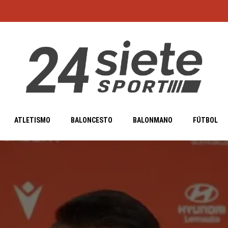
ATLETISMO
BALONCESTO
BALONMANO
FÚTBOL