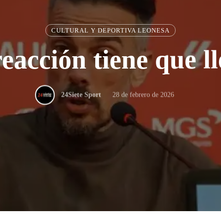
CULTURAL Y DEPORTIVA LEONESA
eacción tiene que l
28 de febrero de 2026
24Siete Sport