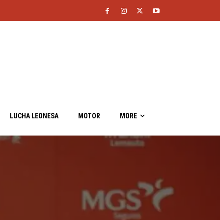
LUCHA LEONESA
MOTOR
MORE