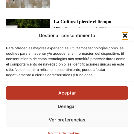
La Cultural pierde el tiempo
24Siete Sport
-
4 de agosto de 2026
Gestionar consentimiento
Para ofrecer las mejores experiencias, utilizamos tecnologías como las
cookies para almacenar y/o acceder a la información del dispositivo. El
consentimiento de estas tecnologías nos permitirá procesar datos como
el comportamiento de navegación o las identificaciones únicas en este
sitio. No consentir o retirar el consentimiento, puede afectar
negativamente a ciertas características y funciones.
Aceptar
Denegar
Ver preferencias
Política de cookies