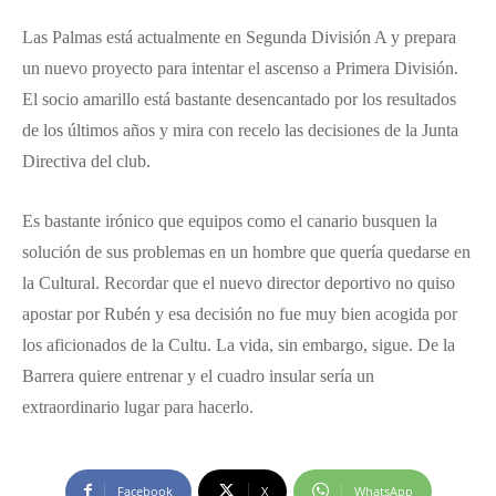
Las Palmas está actualmente en Segunda División A y prepara
un nuevo proyecto para intentar el ascenso a Primera División.
El socio amarillo está bastante desencantado por los resultados
de los últimos años y mira con recelo las decisiones de la Junta
Directiva del club.
Es bastante irónico que equipos como el canario busquen la
solución de sus problemas en un hombre que quería quedarse en
la Cultural. Recordar que el nuevo director deportivo no quiso
apostar por Rubén y esa decisión no fue muy bien acogida por
los aficionados de la Cultu. La vida, sin embargo, sigue. De la
Barrera quiere entrenar y el cuadro insular sería un
extraordinario lugar para hacerlo.
Facebook
X
WhatsApp