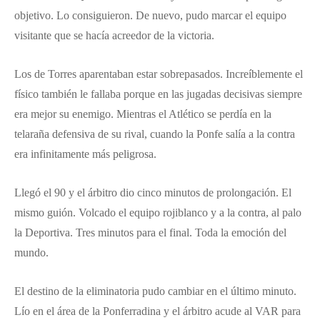
objetivo. Lo consiguieron. De nuevo, pudo marcar el equipo
visitante que se hacía acreedor de la victoria.
Los de Torres aparentaban estar sobrepasados. Increíblemente el
físico también le fallaba porque en las jugadas decisivas siempre
era mejor su enemigo. Mientras el Atlético se perdía en la
telaraña defensiva de su rival, cuando la Ponfe salía a la contra
era infinitamente más peligrosa.
Llegó el 90 y el árbitro dio cinco minutos de prolongación. El
mismo guión. Volcado el equipo rojiblanco y a la contra, al palo
la Deportiva. Tres minutos para el final. Toda la emoción del
mundo.
El destino de la eliminatoria pudo cambiar en el último minuto.
Lío en el área de la Ponferradina y el árbitro acude al VAR para