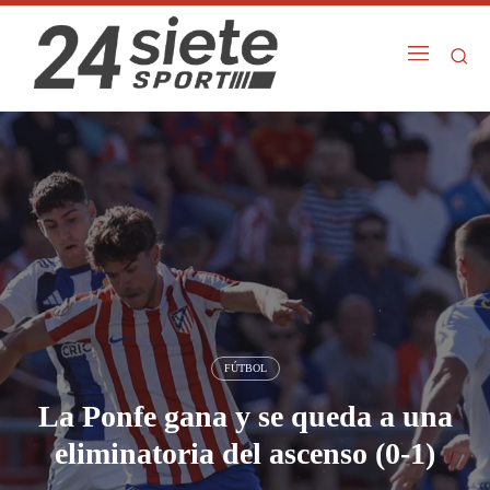
FÚTBOL
La Ponfe gana y se queda a una
eliminatoria del ascenso (0-1)