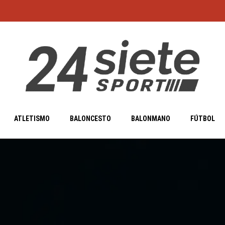
ATLETISMO
BALONCESTO
BALONMANO
FÚTBOL