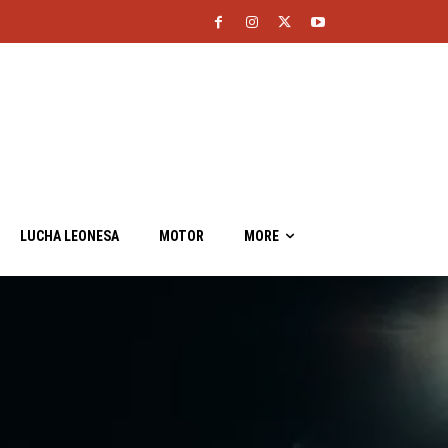
LUCHA LEONESA
MOTOR
MORE