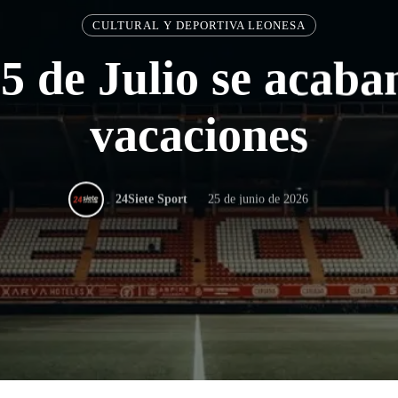
CULTURAL Y DEPORTIVA LEONESA
5 de Julio se acaba
vacaciones
25 de junio de 2026
24Siete Sport