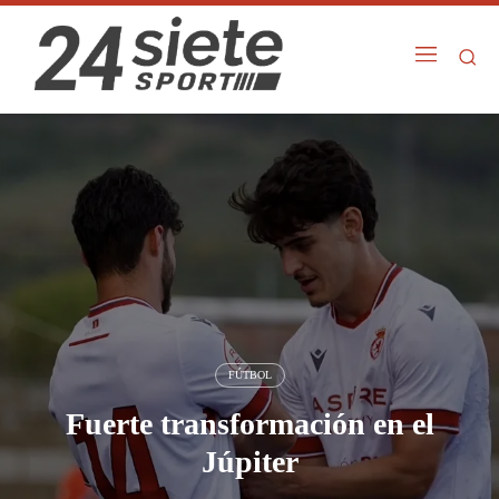
FÚTBOL
Fuerte transformación en el
Júpiter