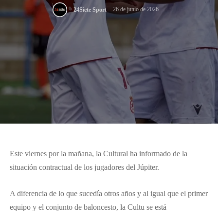
26 de junio de 2026
24Siete Sport
Este viernes por la mañana, la Cultural ha informado de la
situación contractual de los jugadores del Júpiter.
A diferencia de lo que sucedía otros años y al igual que el primer
equipo y el conjunto de baloncesto, la Cultu se está