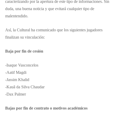
caracterizando por la apertura de este tipo de informaciones. Sin
duda, una buena noticia y que evitará cualquier tipo de
malentendido.
Así, la Cultural ha comunicado que los siguientes jugadores
finalizan su vinculación:
Baja por fin de cesión
-Isaque Vasconcelos
-Aatif Magdi
-Jassim Khalid
-Kauã da Silva Chaudar
-Dax Palmer
Bajas por fin de contrato o motivos académicos