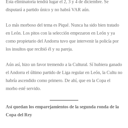
Esta eliminatoria tendrá lugar el 2, 3 y 4 de diciembre. Se
disputará a partido único y no habrá VAR aún.
Lo más morboso del tema es Piqué. Nunca ha sido bien tratado
en León. Los pitos con la selección empezaron en León y ya
como propietario del Andorra tuvo que intervenir la policía por
los insultos que recibió él y su pareja.
Aún así, hizo un favor tremendo a la Cultural. Sí hubiera ganado
el Andorra el último partido de Liga regular en León, la Cultu no
habría ascendido como primero. De ahí, que en la Copa el
morbo esté servido.
Así quedan los emparejamientos de la segunda ronda de la
Copa del Rey