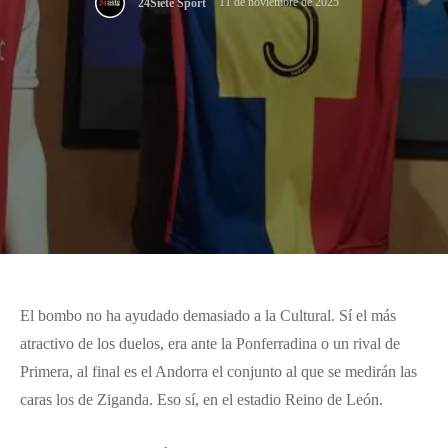
11 de noviembre de 2025
24Siete Sport
El bombo no ha ayudado demasiado a la Cultural. Sí el más
atractivo de los duelos, era ante la Ponferradina o un rival de
Primera, al final es el Andorra el conjunto al que se medirán las
caras los de Ziganda. Eso sí, en el estadio Reino de León.