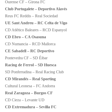
Ourense CF – Girona FC
Club Portugalete – Deportivo Alavés
Reus FC Reddis – Real Sociedad
UE Sant Andreu – RC Celta de Vigo
CD Atlético Baleares – RCD Espanyol
CD Ebro – CA Osasuna
CD Numancia – RCD Mallorca
CE Sabadell – RC Deportivo
Pontevedra CF – SD Éibar
Racing de Ferrol – SD Huesca
SD Ponferradina – Real Racing Club
CD Mirandés – Real Sporting
Cultural Leonesa – FC Andorra
Real Zaragoza – Burgos CF
CD Cieza – Levante UD
CD Extremadura – Sevilla FC