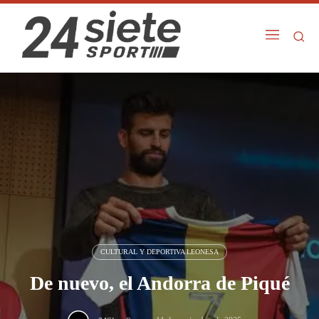
CULTURAL Y DEPORTIVA LEONESA
De nuevo, el Andorra de Piqué