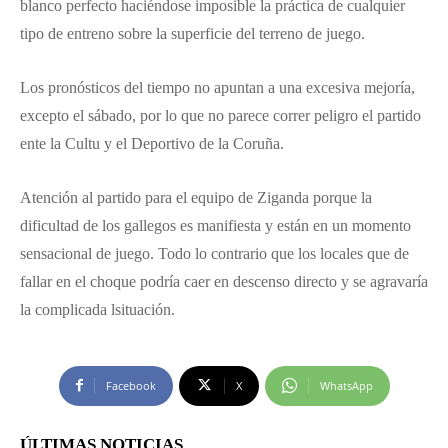
blanco perfecto haciéndose imposible la práctica de cualquier
tipo de entreno sobre la superficie del terreno de juego.
Los pronósticos del tiempo no apuntan a una excesiva mejoría,
excepto el sábado, por lo que no parece correr peligro el partido
ente la Cultu y el Deportivo de la Coruña.
Atención al partido para el equipo de Ziganda porque la
dificultad de los gallegos es manifiesta y están en un momento
sensacional de juego. Todo lo contrario que los locales que de
fallar en el choque podría caer en descenso directo y se agravaría
la complicada lsituación.
Facebook
X
WhatsApp
ÚLTIMAS NOTICIAS