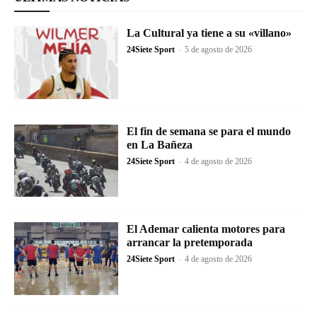
La Cultural ya tiene a su «villano»
24Siete Sport
-
5 de agosto de 2026
El fin de semana se para el mundo
en La Bañeza
24Siete Sport
-
4 de agosto de 2026
El Ademar calienta motores para
arrancar la pretemporada
24Siete Sport
-
4 de agosto de 2026