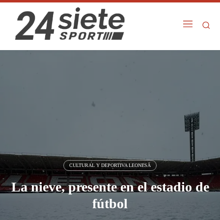
CULTURAL Y DEPORTIVA LEONESA
La nieve, presente en el estadio de
fútbol