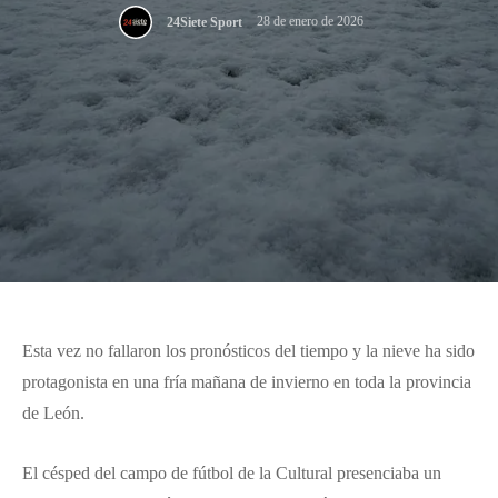
28 de enero de 2026
24Siete Sport
Esta vez no fallaron los pronósticos del tiempo y la nieve ha sido
protagonista en una fría mañana de invierno en toda la provincia
de León.
El césped del campo de fútbol de la Cultural presenciaba un